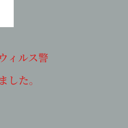
ウィルス警
ました。