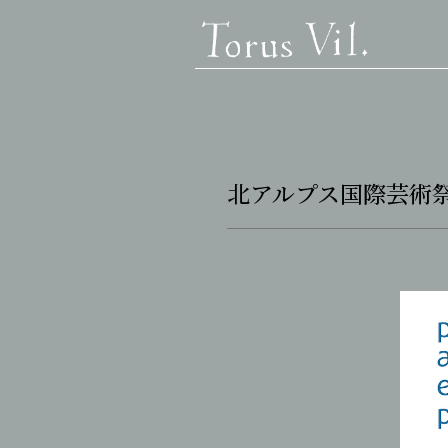
北アルプス国際芸術祭