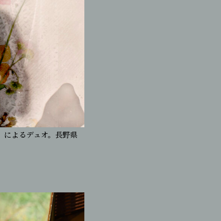
）によるデュオ。長野県