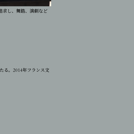
追求し、舞踏、演劇など
る。2014年フランス文