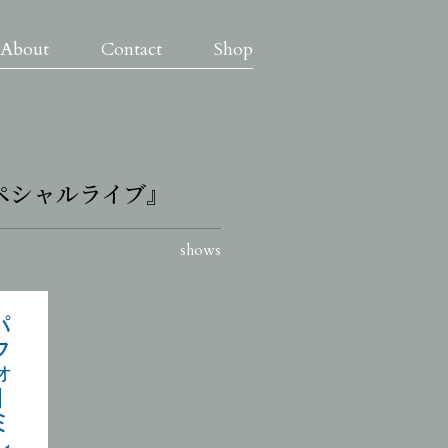
About
Contact
Shop
スペシャルライブ』
shows