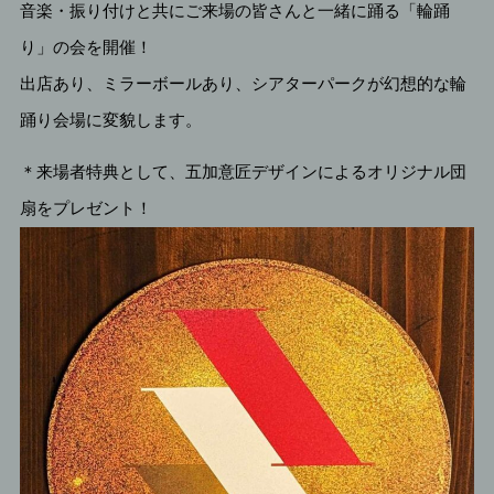
音楽・振り付けと共にご来場の皆さんと一緒に踊る「輪踊
り」の会を開催！
出店あり、ミラーボールあり、シアターパークが幻想的な輪
踊り会場に変貌します。
＊来場者特典として、五加意匠デザインによるオリジナル団
扇をプレゼント！