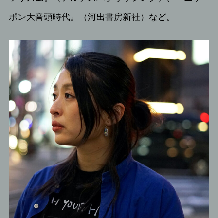
ポン大音頭時代』（河出書房新社）など。