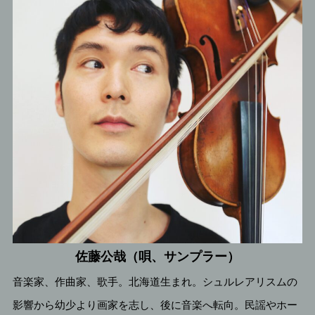
佐藤公哉（唄、サンプラー）
音楽家、作曲家、歌手。北海道生まれ。シュルレアリスムの
影響から幼少より画家を志し、後に音楽へ転向。民謡やホー