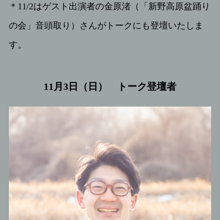
＊11/2はゲスト出演者の金原渚（「新野高原盆踊り
の会」音頭取り）さんがトークにも登壇いたしま
す。
11月3日（日） トーク登壇者