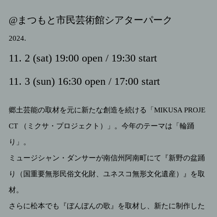
@まつもと市民芸術館シアターパーク
Shop
2024.
11. 2 (sat) 19:00 open / 19:30 start
11. 3 (sun) 16:30 open / 17:00 start
郷土芸能の取材を元に新たな創造を続ける「MIKUSA PROJE
CT （ミクサ・プロジェクト）」。今年のテーマは「輪踊
り」。
ミュージシャン・ダンサーが南信州阿南町にて『新野の盆踊
り（国重要無形民俗文化財、ユネスコ無形文化遺産）』を取
材。
さらに松本でも『ぼんぼんの歌』を取材し、新たに制作した