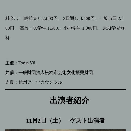
料金:：一般前売り 2,000円、 2日通し 3,500円、一般当日 2,5
00円、 高校・大学生 1,500、 小中学生 1,000円、 未就学児無
料
主催：Torus Vil.
共催：一般財団法人松本市芸術文化振興財団
支援：信州アーツカウンシル
出演者紹介
11月2日（土） ゲスト出演者