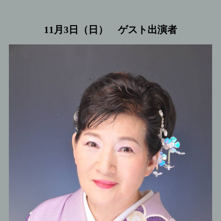
11月3日（日） ゲスト出演者