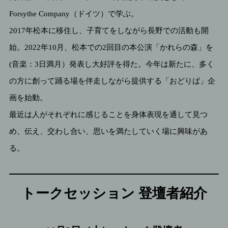
Forsythe Company（ドイツ）で学ぶ。
2017年松本に移住し、子育てをしながら長野での活動も開
始。2022年10月、松本での2回目の本公演「かれらの森」を
(音楽：3日満月）発表し大好評を得た。今年は新たに、多く
の方に創って踊る場を伴走しながら提供する「おどりば」企
画を始動。
最近は人がそれぞれに感じることを身体表現を通して見つ
め、伝え、交わし合い、思いを満たしていく場に興味があ
る。
トークセッション 登壇者紹介