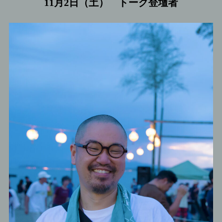
11月2日（土） トーク登壇者