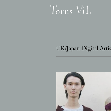
UK/Japan Digital A