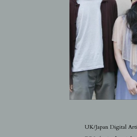
UK/Japan Digital Art